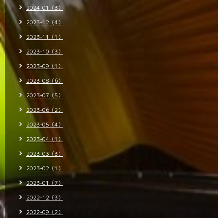
2024-01（3）
2023-12（4）
2023-11（1）
2023-10（3）
2023-09（1）
2023-08（6）
2023-07（5）
2023-06（2）
2023-05（4）
2023-04（1）
2023-03（3）
2023-02（1）
2023-01（7）
2022-12（3）
2022-09（2）