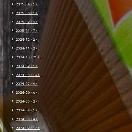
2025-04（1）
2025-03（1）
2025-02（4）
2025-01（7）
2024-12（2）
2024-11（2）
2024-10（21）
2024-09（1）
2024-08（10）
2024-07（4）
2024-06（6）
2024-05（2）
2024-04（1）
2024-03（4）
2024-02（12）