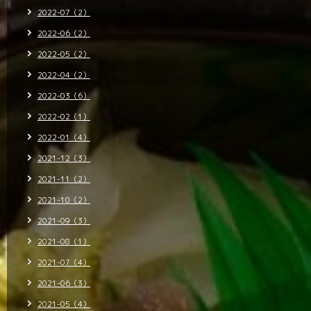
2022-07（2）
2022-06（2）
2022-05（2）
2022-04（2）
2022-03（6）
2022-02（1）
2022-01（4）
2021-12（3）
2021-11（2）
2021-10（2）
2021-09（3）
2021-08（1）
2021-07（4）
2021-06（3）
2021-05（4）