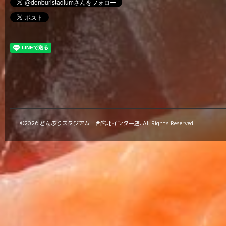
©2026
どんぶりスタジアム 西宮北インター店
. All Rights Reserved.