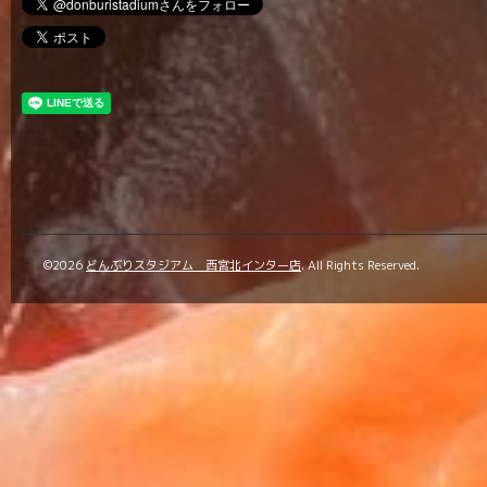
©2026
どんぶりスタジアム 西宮北インター店
. All Rights Reserved.