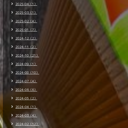
2025-04（1）
2025-03（1）
2025-02（4）
2025-01（7）
2024-12（2）
2024-11（2）
2024-10（21）
2024-09（1）
2024-08（10）
2024-07（4）
2024-06（6）
2024-05（2）
2024-04（1）
2024-03（4）
2024-02（12）