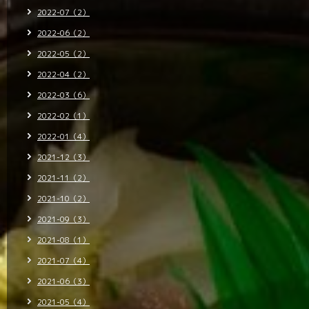
2022-07（2）
2022-06（2）
2022-05（2）
2022-04（2）
2022-03（6）
2022-02（1）
2022-01（4）
2021-12（3）
2021-11（2）
2021-10（2）
2021-09（3）
2021-08（1）
2021-07（4）
2021-06（3）
2021-05（4）