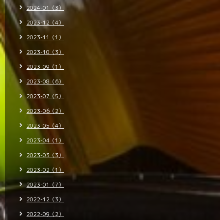
2024-01（3）
2023-12（4）
2023-11（1）
2023-10（3）
2023-09（1）
2023-08（6）
2023-07（5）
2023-06（2）
2023-05（4）
2023-04（1）
2023-03（3）
2023-02（1）
2023-01（7）
2022-12（3）
2022-09（2）