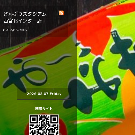
どんぶりスタジアム
西宮北インター店
078-903-2882
2026.08.07 Friday
携帯サイト