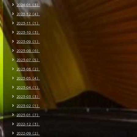
2024-01（3）
2023-12（4）
2023-11（1）
2023-10（3）
2023-09（1）
2023-08（6）
2023-07（5）
2023-06（2）
2023-05（4）
2023-04（1）
2023-03（3）
2023-02（1）
2023-01（7）
2022-12（3）
2022-09（2）