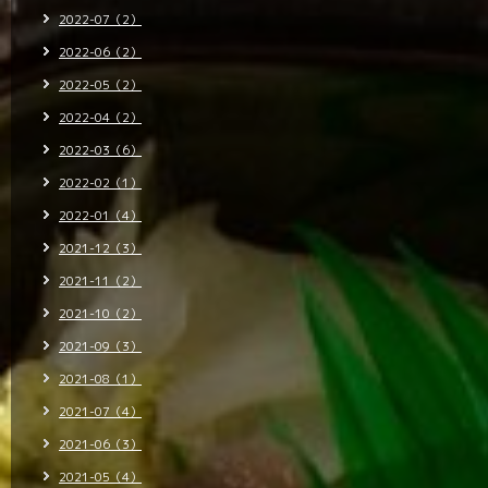
2022-07（2）
2022-06（2）
2022-05（2）
2022-04（2）
2022-03（6）
2022-02（1）
2022-01（4）
2021-12（3）
2021-11（2）
2021-10（2）
2021-09（3）
2021-08（1）
2021-07（4）
2021-06（3）
2021-05（4）