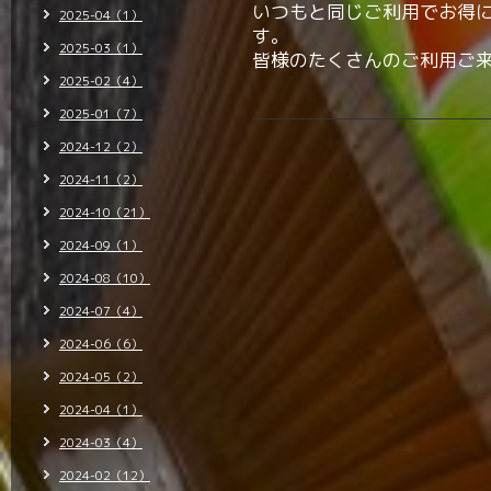
いつもと同じご利用でお得にP
2025-04（1）
す。
2025-03（1）
皆様のたくさんのご利用ご
2025-02（4）
2025-01（7）
2024-12（2）
2024-11（2）
2024-10（21）
2024-09（1）
2024-08（10）
2024-07（4）
2024-06（6）
2024-05（2）
2024-04（1）
2024-03（4）
2024-02（12）