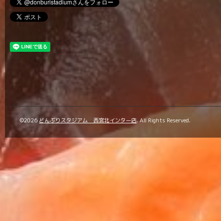
©2026
どんぶりスタジアム 西宮北インター店
. All Rights Reserved.