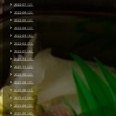
2022-07（2）
2022-06（2）
2022-05（2）
2022-04（2）
2022-03（6）
2022-02（1）
2022-01（4）
2021-12（3）
2021-11（2）
2021-10（2）
2021-09（3）
2021-08（1）
2021-07（4）
2021-06（3）
2021-05（4）