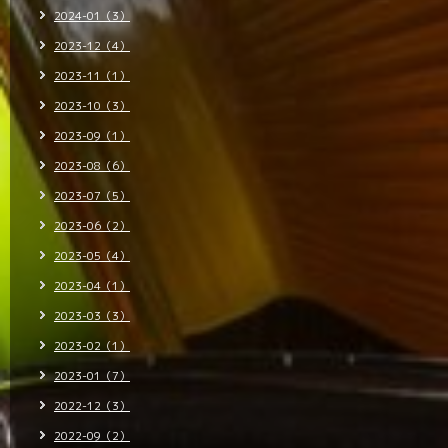
2024-01（3）
2023-12（4）
2023-11（1）
2023-10（3）
2023-09（1）
2023-08（6）
2023-07（5）
2023-06（2）
2023-05（4）
2023-04（1）
2023-03（3）
2023-02（1）
2023-01（7）
2022-12（3）
2022-09（2）