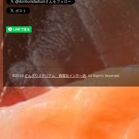
©2026
どんぶりスタジアム 西宮北インター店
. All Rights Reserved.