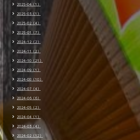
2025-04（1）
2025-03（1）
2025-02（4）
2025-01（7）
2024-12（2）
2024-11（2）
2024-10（21）
2024-09（1）
2024-08（10）
2024-07（4）
2024-06（6）
2024-05（2）
2024-04（1）
2024-03（4）
2024-02（12）