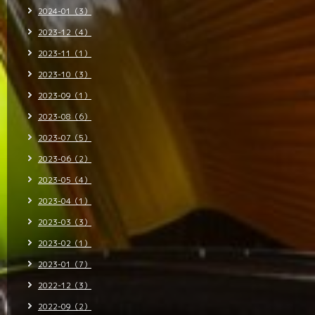
2024-01（3）
2023-12（4）
2023-11（1）
2023-10（3）
2023-09（1）
2023-08（6）
2023-07（5）
2023-06（2）
2023-05（4）
2023-04（1）
2023-03（3）
2023-02（1）
2023-01（7）
2022-12（3）
2022-09（2）