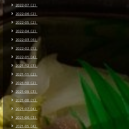
2022-07（2）
2022-06（2）
2022-05（2）
2022-04（2）
2022-03（6）
2022-02（1）
2022-01（4）
2021-12（3）
2021-11（2）
2021-10（2）
2021-09（3）
2021-08（1）
2021-07（4）
2021-06（3）
2021-05（4）