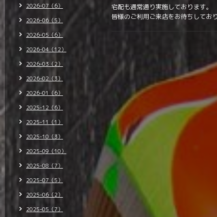
2026-07（6）
宅配も通常通り実施しております。
皆様のご利用ご来店をお待ちしてお
2026-06（5）
2026-05（6）
2026-04（12）
2026-03（2）
2026-02（3）
2026-01（6）
2025-12（6）
2025-11（1）
2025-10（3）
2025-09（10）
2025-08（7）
2025-07（5）
2025-06（2）
2025-05（7）