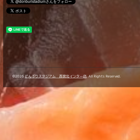
©2026
どんぶりスタジアム 西宮北インター店
. All Rights Reserved.