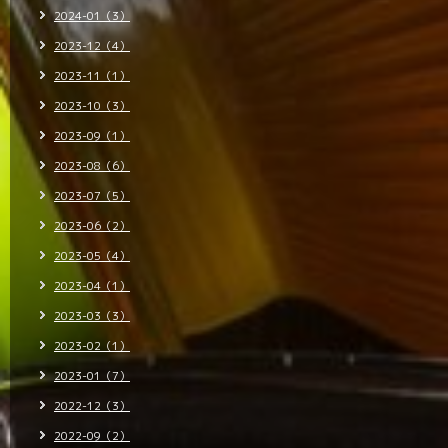
2024-01（3）
2023-12（4）
2023-11（1）
2023-10（3）
2023-09（1）
2023-08（6）
2023-07（5）
2023-06（2）
2023-05（4）
2023-04（1）
2023-03（3）
2023-02（1）
2023-01（7）
2022-12（3）
2022-09（2）