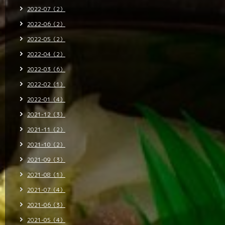
2022-07（2）
2022-06（2）
2022-05（2）
2022-04（2）
2022-03（6）
2022-02（1）
2022-01（4）
2021-12（3）
2021-11（2）
2021-10（2）
2021-09（3）
2021-08（1）
2021-07（4）
2021-06（3）
2021-05（4）