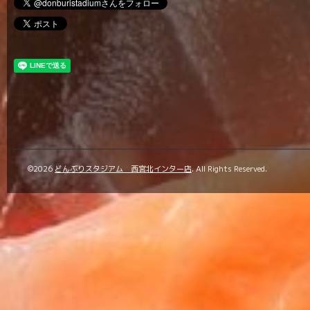
©2026
どんぶりスタジアム 西宮北インター店
. All Rights Reserved.