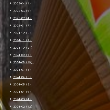
2025-04（1）
2025-03（1）
2025-02（4）
2025-01（7）
2024-12（2）
2024-11（2）
2024-10（21）
2024-09（1）
2024-08（10）
2024-07（4）
2024-06（6）
2024-05（2）
2024-04（1）
2024-03（4）
2024-02（12）