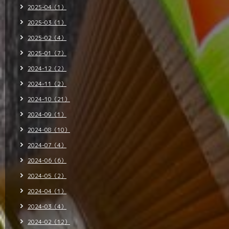
2025-04（1）
2025-03（1）
2025-02（4）
2025-01（7）
2024-12（2）
2024-11（2）
2024-10（21）
2024-09（1）
2024-08（10）
2024-07（4）
2024-06（6）
2024-05（2）
2024-04（1）
2024-03（4）
2024-02（12）