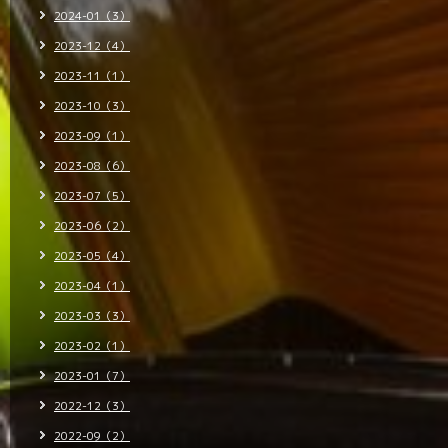
2024-01（3）
2023-12（4）
2023-11（1）
2023-10（3）
2023-09（1）
2023-08（6）
2023-07（5）
2023-06（2）
2023-05（4）
2023-04（1）
2023-03（3）
2023-02（1）
2023-01（7）
2022-12（3）
2022-09（2）