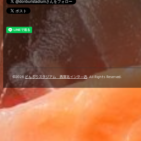
©2026
どんぶりスタジアム 西宮北インター店
. All Rights Reserved.