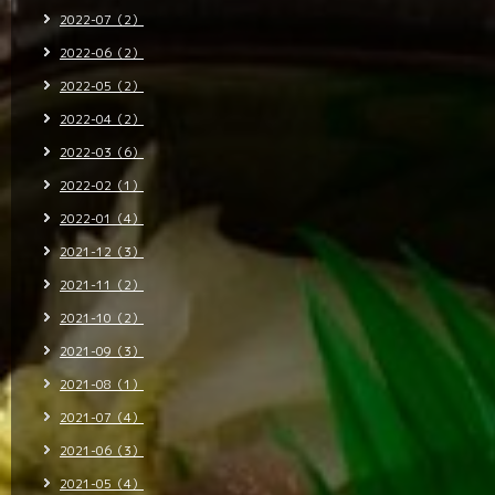
2022-07（2）
2022-06（2）
2022-05（2）
2022-04（2）
2022-03（6）
2022-02（1）
2022-01（4）
2021-12（3）
2021-11（2）
2021-10（2）
2021-09（3）
2021-08（1）
2021-07（4）
2021-06（3）
2021-05（4）