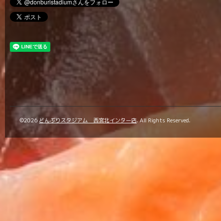
©2026
どんぶりスタジアム 西宮北インター店
. All Rights Reserved.