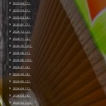
2025-04（1）
2025-03（1）
2025-02（4）
2025-01（7）
2024-12（2）
2024-11（2）
2024-10（21）
2024-09（1）
2024-08（10）
2024-07（4）
2024-06（6）
2024-05（2）
2024-04（1）
2024-03（4）
2024-02（12）