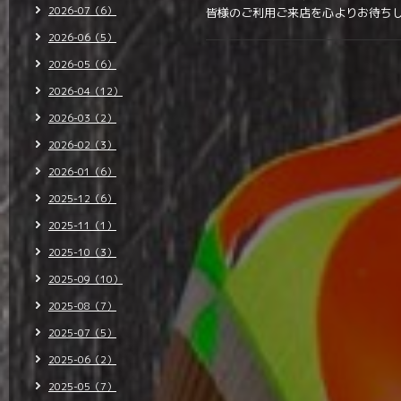
2026-07（6）
皆様のご利用ご来店を心よりお待ち
2026-06（5）
2026-05（6）
2026-04（12）
2026-03（2）
2026-02（3）
2026-01（6）
2025-12（6）
2025-11（1）
2025-10（3）
2025-09（10）
2025-08（7）
2025-07（5）
2025-06（2）
2025-05（7）