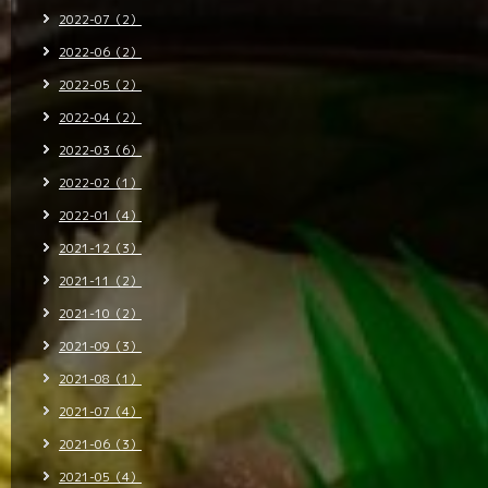
2022-07（2）
2022-06（2）
2022-05（2）
2022-04（2）
2022-03（6）
2022-02（1）
2022-01（4）
2021-12（3）
2021-11（2）
2021-10（2）
2021-09（3）
2021-08（1）
2021-07（4）
2021-06（3）
2021-05（4）