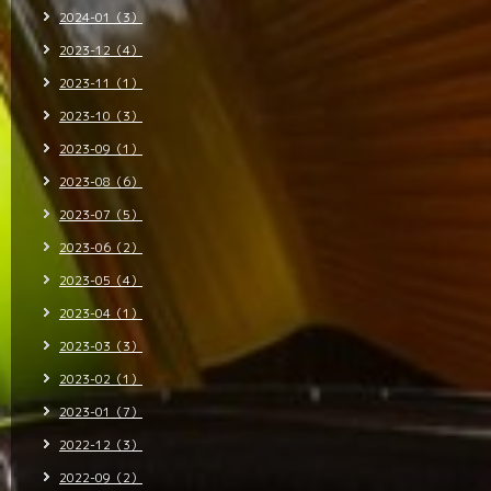
2024-01（3）
2023-12（4）
2023-11（1）
2023-10（3）
2023-09（1）
2023-08（6）
2023-07（5）
2023-06（2）
2023-05（4）
2023-04（1）
2023-03（3）
2023-02（1）
2023-01（7）
2022-12（3）
2022-09（2）