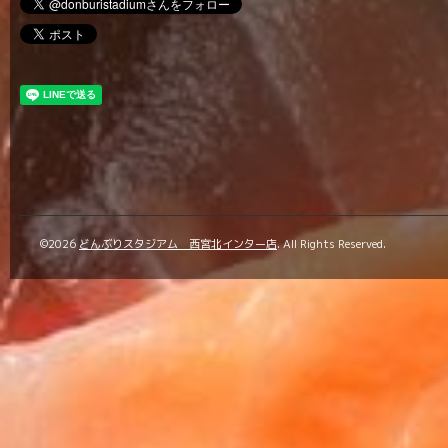
©2026
どんぶりスタジアム 西宮北インター店
. All Rights Reserved.