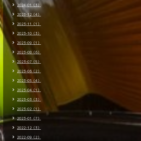
2024-01（3）
2023-12（4）
2023-11（1）
2023-10（3）
2023-09（1）
2023-08（6）
2023-07（5）
2023-06（2）
2023-05（4）
2023-04（1）
2023-03（3）
2023-02（1）
2023-01（7）
2022-12（3）
2022-09（2）