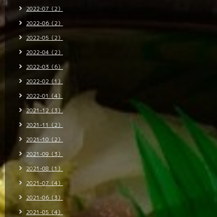
2022-07（2）
2022-06（2）
2022-05（2）
2022-04（2）
2022-03（6）
2022-02（1）
2022-01（4）
2021-12（3）
2021-11（2）
2021-10（2）
2021-09（3）
2021-08（1）
2021-07（4）
2021-06（3）
2021-05（4）