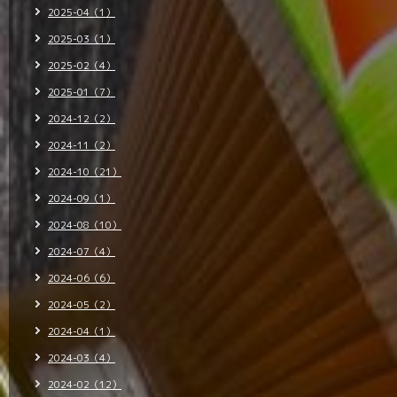
2025-04（1）
2025-03（1）
2025-02（4）
2025-01（7）
2024-12（2）
2024-11（2）
2024-10（21）
2024-09（1）
2024-08（10）
2024-07（4）
2024-06（6）
2024-05（2）
2024-04（1）
2024-03（4）
2024-02（12）