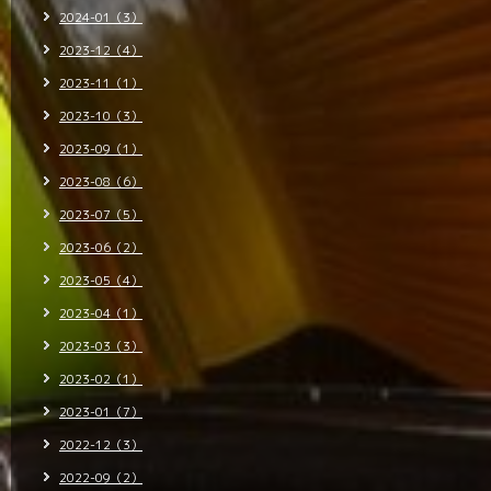
2024-01（3）
2023-12（4）
2023-11（1）
2023-10（3）
2023-09（1）
2023-08（6）
2023-07（5）
2023-06（2）
2023-05（4）
2023-04（1）
2023-03（3）
2023-02（1）
2023-01（7）
2022-12（3）
2022-09（2）