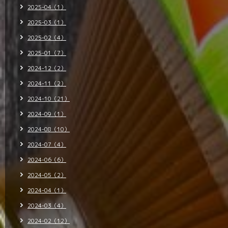
2025-04（1）
2025-03（1）
2025-02（4）
2025-01（7）
2024-12（2）
2024-11（2）
2024-10（21）
2024-09（1）
2024-08（10）
2024-07（4）
2024-06（6）
2024-05（2）
2024-04（1）
2024-03（4）
2024-02（12）