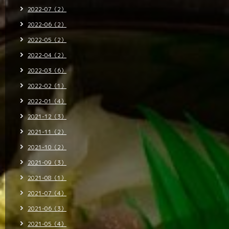
2022-07（2）
2022-06（2）
2022-05（2）
2022-04（2）
2022-03（6）
2022-02（1）
2022-01（4）
2021-12（3）
2021-11（2）
2021-10（2）
2021-09（3）
2021-08（1）
2021-07（4）
2021-06（3）
2021-05（4）