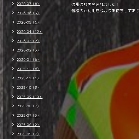
2026-07（6）
通常通り再開されました！
皆様のご利用を心よりお待ちしてお
2026-06（5）
2026-05（6）
2026-04（12）
2026-03（2）
2026-02（3）
2026-01（6）
2025-12（6）
2025-11（1）
2025-10（3）
2025-09（10）
2025-08（7）
2025-07（5）
2025-06（2）
2025-05（7）