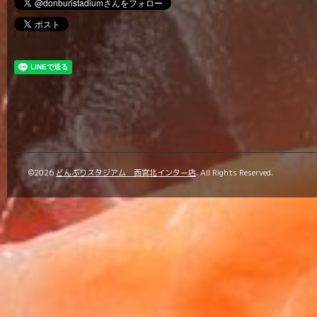
©2026
どんぶりスタジアム 西宮北インター店
. All Rights Reserved.