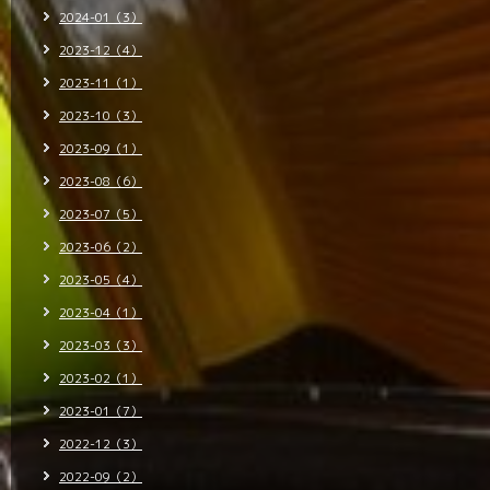
2024-01（3）
2023-12（4）
2023-11（1）
2023-10（3）
2023-09（1）
2023-08（6）
2023-07（5）
2023-06（2）
2023-05（4）
2023-04（1）
2023-03（3）
2023-02（1）
2023-01（7）
2022-12（3）
2022-09（2）