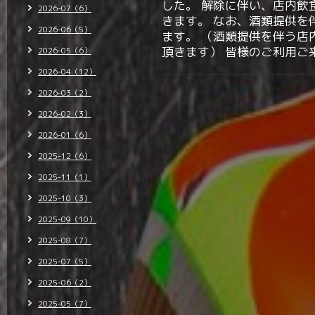
した。 解除に伴い、店内飲
2026-07（6）
きます。 なお、酒類提供を
2026-06（5）
ます。 （酒類提供を伴う店
頂きます） 皆様のご利用ご
2026-05（6）
2026-04（12）
2026-03（2）
2026-02（3）
2026-01（6）
2025-12（6）
2025-11（1）
2025-10（3）
2025-09（10）
2025-08（7）
2025-07（5）
2025-06（2）
2025-05（7）