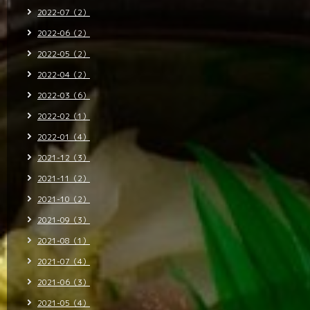
2022-07（2）
2022-06（2）
2022-05（2）
2022-04（2）
2022-03（6）
2022-02（1）
2022-01（4）
2021-12（3）
2021-11（2）
2021-10（2）
2021-09（3）
2021-08（1）
2021-07（4）
2021-06（3）
2021-05（4）