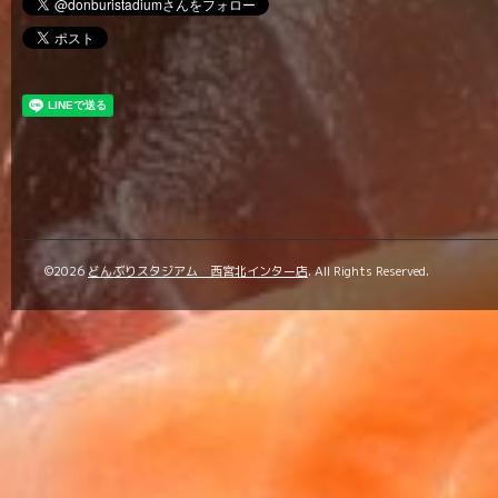
©2026
どんぶりスタジアム 西宮北インター店
. All Rights Reserved.