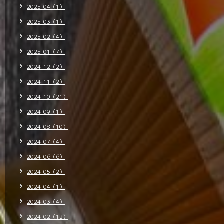
2025-04（1）
2025-03（1）
2025-02（4）
2025-01（7）
2024-12（2）
2024-11（2）
2024-10（21）
2024-09（1）
2024-08（10）
2024-07（4）
2024-06（6）
2024-05（2）
2024-04（1）
2024-03（4）
2024-02（12）