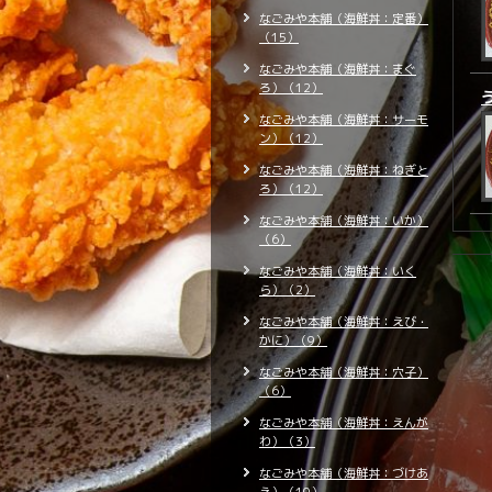
なごみや本舗（海鮮丼：定番）
（15）
なごみや本舗（海鮮丼：まぐ
ろ）（12）
なごみや本舗（海鮮丼：サーモ
ン）（12）
なごみや本舗（海鮮丼：ねぎと
ろ）（12）
なごみや本舗（海鮮丼：いか）
（6）
なごみや本舗（海鮮丼：いく
ら）（2）
なごみや本舗（海鮮丼：えび・
かに）（9）
なごみや本舗（海鮮丼：穴子）
（6）
なごみや本舗（海鮮丼：えんが
わ）（3）
なごみや本舗（海鮮丼：づけあ