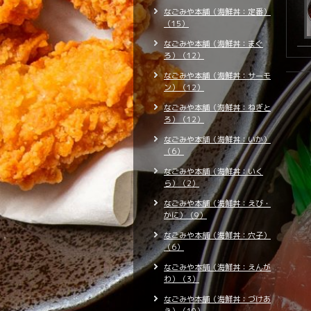
なごみや本舗（海鮮丼：定番）
（15）
なごみや本舗（海鮮丼：まぐ
ろ）（12）
なごみや本舗（海鮮丼：サーモ
ン）（12）
なごみや本舗（海鮮丼：ねぎと
ろ）（12）
なごみや本舗（海鮮丼：いか）
（6）
なごみや本舗（海鮮丼：いく
ら）（2）
なごみや本舗（海鮮丼：えび・
かに）（9）
なごみや本舗（海鮮丼：穴子）
（6）
なごみや本舗（海鮮丼：えんが
わ）（3）
なごみや本舗（海鮮丼：づけあ